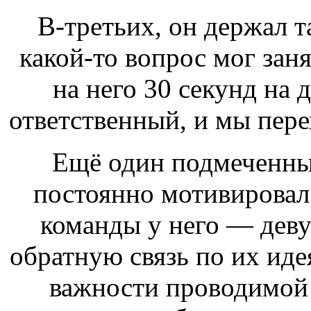
В-третьих, он держал т
какой-то вопрос мог зан
на него 30 секунд на 
ответственный, и мы пер
Ещё один подмеченны
постоянно мотивировал
команды у него — дев
обратную связь по их ид
важности проводимой 