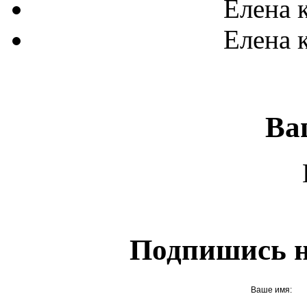
Елена
к
Елена
к
Ва
Подпишись н
Ваше имя: