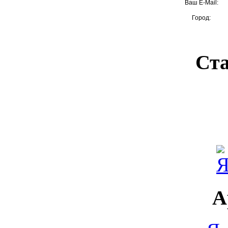
Ваш E-Mail:
Город:
Ста
А