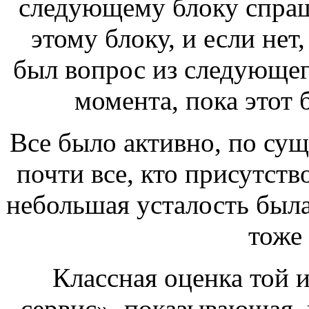
следующему блоку спраш
этому блоку, и если нет,
был вопрос из следующего
момента, пока этот 
Все было активно, по сущ
почти все, кто присутств
небольшая усталость был
тоже 
Классная оценка той 
сервис», показывающая, 