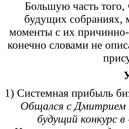
Большую часть того, 
будущих собраниях, 
моменты с их причинно-
конечно словами не опи
прису
1) Системная прибыль биз
Общался с Дмитрием Г
будущий конкурс в