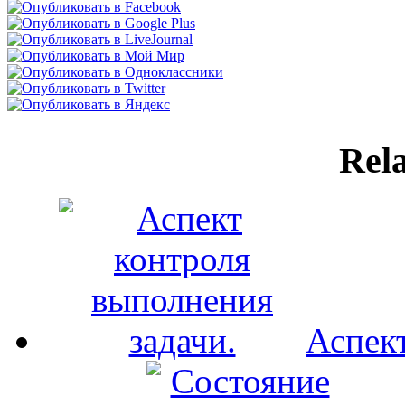
Rela
Аспект