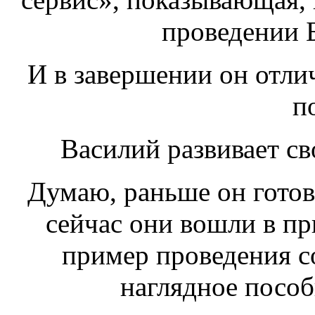
проведении 
И в завершении он отли
п
Василий развивает св
Думаю, раньше он готов
сейчас они вошли в пр
пример проведения с
наглядное пособи