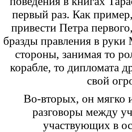
поведения в книгах Тара
первый раз. Как пример
привести Петра первого
бразды правления в руки 
стороны, занимая то ро
корабле, то дипломата д
свой огр
Во-вторых, он мягко 
разговоры между уч
участвующих в ос