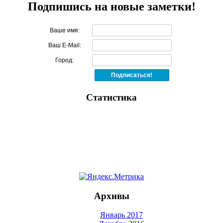
Подпишись на новые заметки!
Ваше имя:
Ваш E-Mail:
Город:
Статистика
Архивы
Январь 2017