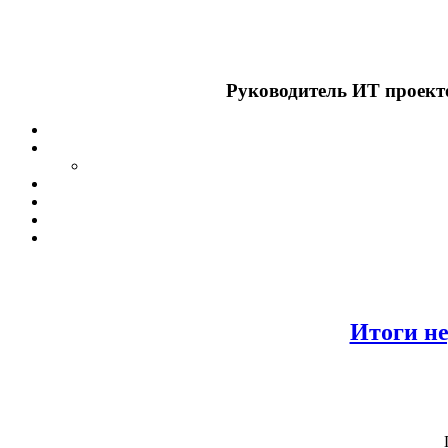
Руководитель ИТ проекто
Итоги не