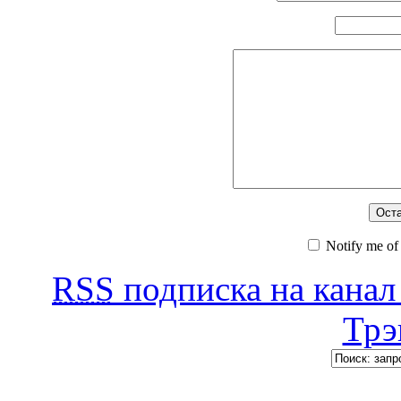
Notify me of
RSS
подписка на канал
Трэ