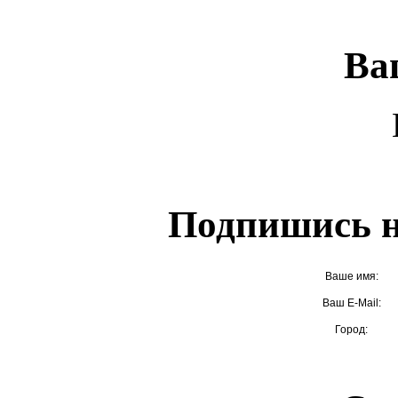
Ва
Подпишись н
Ваше имя:
Ваш E-Mail:
Город: