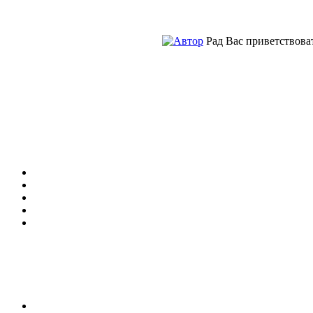
Рад Вас приветствоват