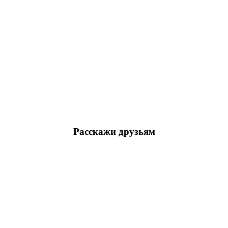
Расскажи друзьям