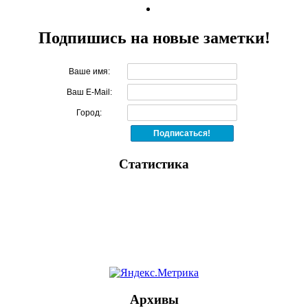
Подпишись на новые заметки!
Ваше имя:
Ваш E-Mail:
Город:
Статистика
Архивы